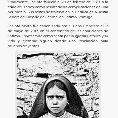
Finalmente, Jacinta falleció el 20 de febrero de 1920, a la
edad de 9 años, como resultado de complicaciones de una
neumonía. Sus restos descansan en la Basílica de Nuestra
Señora del Rosario de Fátima, en Fátima, Portugal.
Jacinta Marto fue canonizada por el Papa Francisco el 13
de mayo de 2017, en el centenario de las apariciones de
Fátima. Es venerada como santa por la Iglesia Católica y su
vida y ejemplo siguen siendo una inspiración para
muchos creyentes.