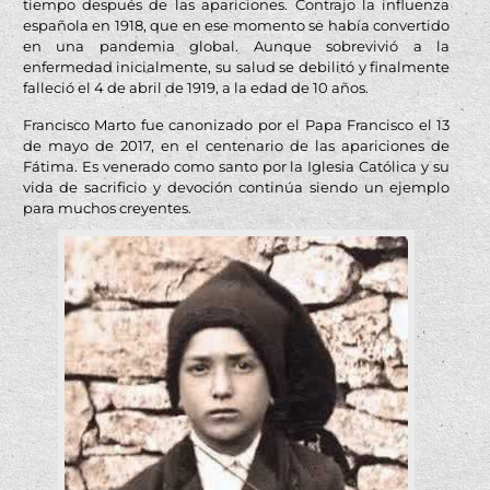
tiempo después de las apariciones. Contrajo la influenza
española en 1918, que en ese momento se había convertido
en una pandemia global. Aunque sobrevivió a la
enfermedad inicialmente, su salud se debilitó y finalmente
falleció el 4 de abril de 1919, a la edad de 10 años.
Francisco Marto fue canonizado por el Papa Francisco el 13
de mayo de 2017, en el centenario de las apariciones de
Fátima. Es venerado como santo por la Iglesia Católica y su
vida de sacrificio y devoción continúa siendo un ejemplo
para muchos creyentes.