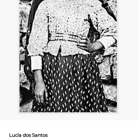
Lucía dos Santos