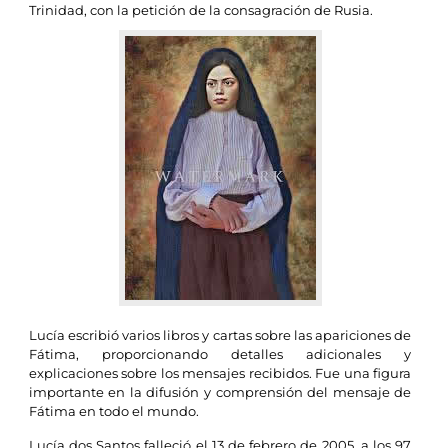
Trinidad, con la petición de la consagración de Rusia.
Lucía escribió varios libros y cartas sobre las apariciones de
Fátima, proporcionando detalles adicionales y
explicaciones sobre los mensajes recibidos. Fue una figura
importante en la difusión y comprensión del mensaje de
Fátima en todo el mundo.
Lucía dos Santos falleció el 13 de febrero de 2005, a los 97