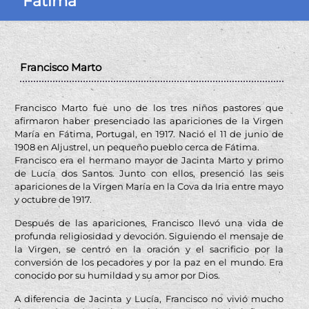
Fátima
Francisco Marto
Francisco Marto fue uno de los tres niños pastores que
afirmaron haber presenciado las apariciones de la Virgen
María en Fátima, Portugal, en 1917. Nació el 11 de junio de
1908 en Aljustrel, un pequeño pueblo cerca de Fátima.
Francisco era el hermano mayor de Jacinta Marto y primo
de Lucía dos Santos. Junto con ellos, presenció las seis
apariciones de la Virgen María en la Cova da Iria entre mayo
y octubre de 1917.
Después de las apariciones, Francisco llevó una vida de
profunda religiosidad y devoción. Siguiendo el mensaje de
la Virgen, se centró en la oración y el sacrificio por la
conversión de los pecadores y por la paz en el mundo. Era
conocido por su humildad y su amor por Dios.
A diferencia de Jacinta y Lucía, Francisco no vivió mucho