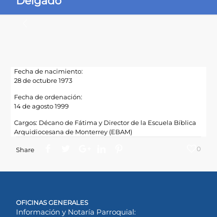
Delgado
Fecha de nacimiento:
28 de octubre 1973
Fecha de ordenación:
14 de agosto 1999
Cargos: Décano de Fátima y Director de la Escuela Bíblica
Arquidiocesana de Monterrey (EBAM)
0
Share
OFICINAS GENERALES
Información y Notaría Parroquial: