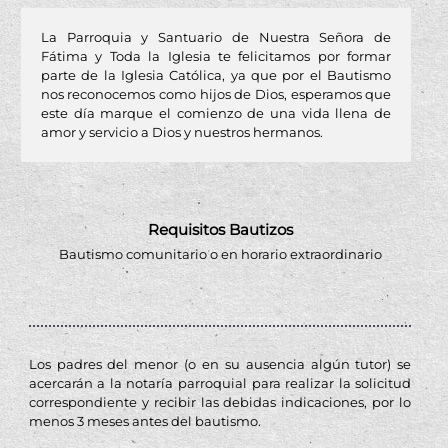
La Parroquia y Santuario de Nuestra Señora de
Fátima y Toda la Iglesia te felicitamos por formar
parte de la Iglesia Católica, ya que por el Bautismo
nos reconocemos como hijos de Dios, esperamos que
este día marque el comienzo de una vida llena de
amor y servicio a Dios y nuestros hermanos.
Requisitos Bautizos
Bautismo comunitario o en horario extraordinario
Los padres del menor (o en su ausencia algún tutor) se
acercarán a la notaría parroquial para realizar la solicitud
correspondiente y recibir las debidas indicaciones, por lo
menos 3 meses antes del bautismo.