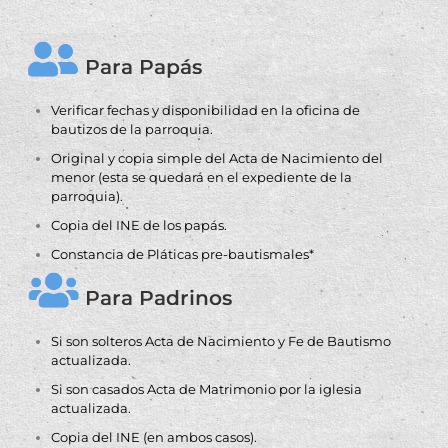
Verificar fechas y disponibilidad en la oficina de
bautizos de la parroquia.
Original y copia simple del Acta de Nacimiento del
menor (esta se quedará en el expediente de la
parroquia).
Copia del INE de los papás.
Constancia de Pláticas pre-bautismales*
Si son solteros Acta de Nacimiento y Fe de Bautismo
actualizada.
Si son casados Acta de Matrimonio por la iglesia
actualizada.
Copia del INE (en ambos casos).