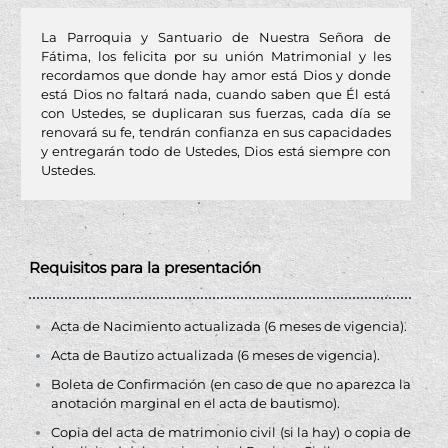
La Parroquia y Santuario de Nuestra Señora de
Fátima, los felicita por su unión Matrimonial y les
recordamos que donde hay amor está Dios y donde
está Dios no faltará nada, cuando saben que Él está
con Ustedes, se duplicaran sus fuerzas, cada día se
renovará su fe, tendrán confianza en sus capacidades
y entregarán todo de Ustedes, Dios está siempre con
Ustedes.
Requisitos para la presentación
Acta de Nacimiento actualizada (6 meses de vigencia).
Acta de Bautizo actualizada (6 meses de vigencia).
Boleta de Confirmación (en caso de que no aparezca la
anotación marginal en el acta de bautismo).
Copia del acta de matrimonio civil (si la hay) o copia de