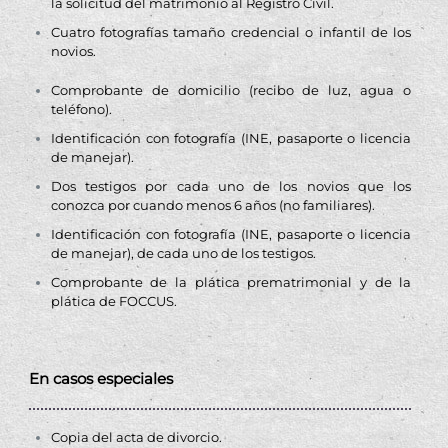
la solicitud del matrimonio al Registro Civil.
Cuatro fotografías tamaño credencial o infantil de los
novios.
Comprobante de domicilio (recibo de luz, agua o
teléfono).
Identificación con fotografía (INE, pasaporte o licencia
de manejar).
Dos testigos por cada uno de los novios que los
conozca por cuando menos 6 años (no familiares).
Identificación con fotografía (INE, pasaporte o licencia
de manejar), de cada uno de los testigos.
Comprobante de la plática prematrimonial y de la
plática de FOCCUS.
En casos especiales
Copia del acta de divorcio.