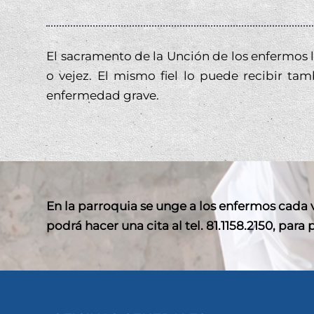
El sacramento de la Unción de los enfermos 
o vejez
. El mismo fiel lo puede recibir ta
enfermedad grave.
En la parroquia se unge a los enfermos cada v
podrá hacer una cita al tel. 81.1158.2150, para