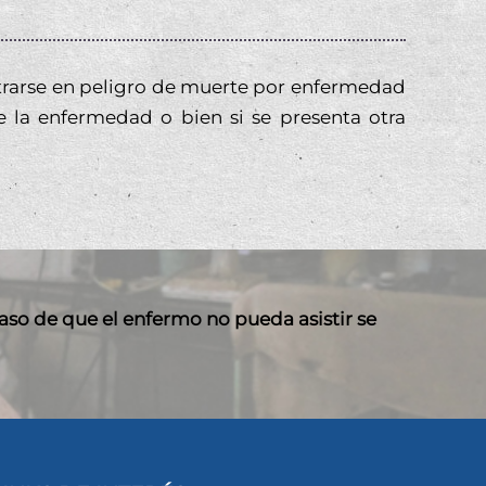
trarse en peligro de muerte por enfermedad
e la enfermedad o bien si se presenta otra
caso de que el enfermo no pueda asistir se